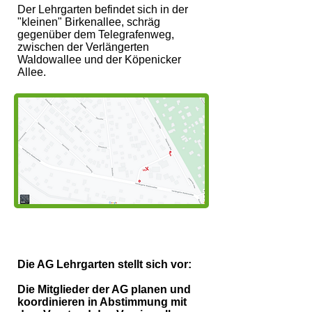
Der Lehrgarten befindet sich in der
"kleinen" Birkenallee, schräg
gegenüber dem Telegrafenweg,
zwischen der Verlängerten
Waldowallee und der Köpenicker
Allee.
Die AG Lehrgarten stellt sich vor:
Die Mitglieder der AG planen und
koordinieren in Abstimmung mit