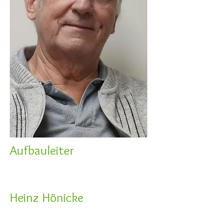
Aufbauleiter
Heinz Hönicke